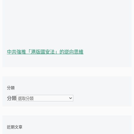
中共強推「港版國安法」的逆向思維
分類
分類
近期文章