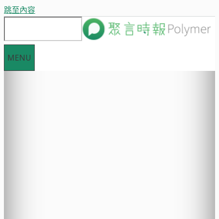
跳至內容
MENU