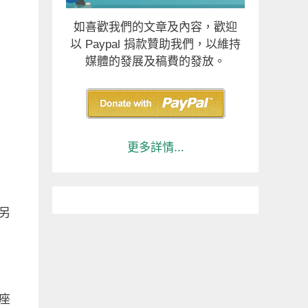
如喜歡我們的文章及內容，歡迎
以 Paypal 捐款贊助我們，以維持
媒體的發展及稿費的發放。
更多詳情...
另
座